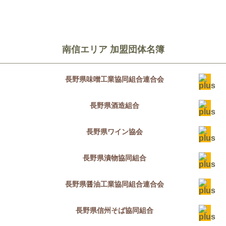
南信エリア 加盟団体名簿
長野県味噌工業協同組合連合会
長野県酒造組合
長野県ワイン協会
長野県漬物協同組合
長野県醤油工業協同組合連合会
長野県信州そば協同組合