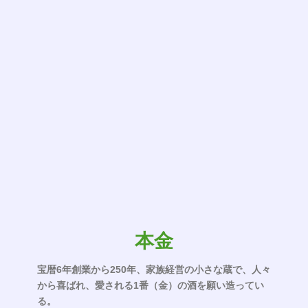
本金
宝暦6年創業から250年、家族経営の小さな蔵で、人々
から喜ばれ、愛される1番（金）の酒を願い造ってい
る。