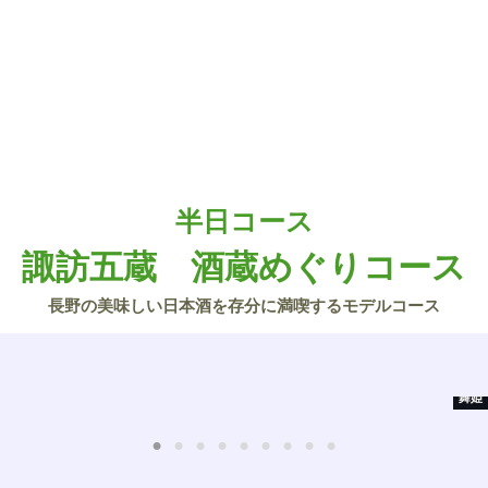
半日コース
諏訪五蔵 酒蔵めぐりコース
長野の美味しい日本酒を存分に満喫するモデルコース
舞姫