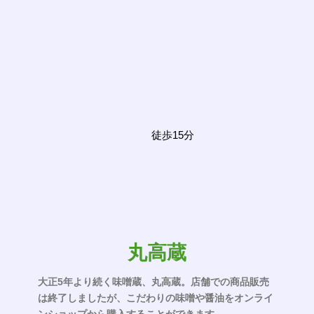
徒歩15分
丸高蔵
大正5年より続く味噌蔵、丸高蔵。店舗での商品販売
は終了しましたが、こだわりの味噌や醤油をオンライ
ンショップから購入することができます。