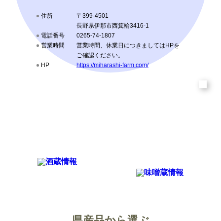
住所
〒399-4501
長野県伊那市西箕輪3416-1
電話番号
0265-74-1807
営業時間
営業時間、休業日につきましてはHPを
ご確認ください。
HP
https://miharashi-farm.com/
県産品から選ぶ