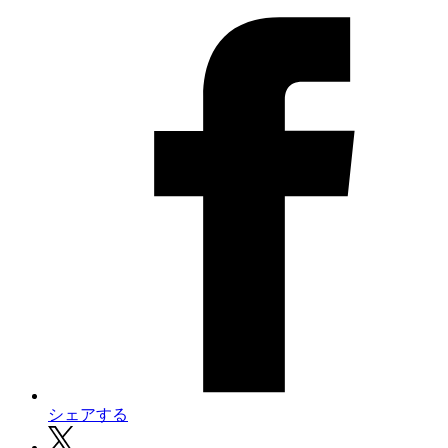
シェアする