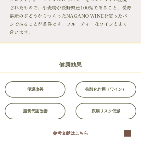
されたもので、小麦粉が長野県産100％であること、長野
県産のぶどうからつくったNAGANO WINEを使ったパ
ンであることが条件です。フルーティーなワインとよく
合います。
健康効果
便通改善
抗酸化作用（ワイン）
脂質代謝改善
疾病リスク低減
参考文献はこちら