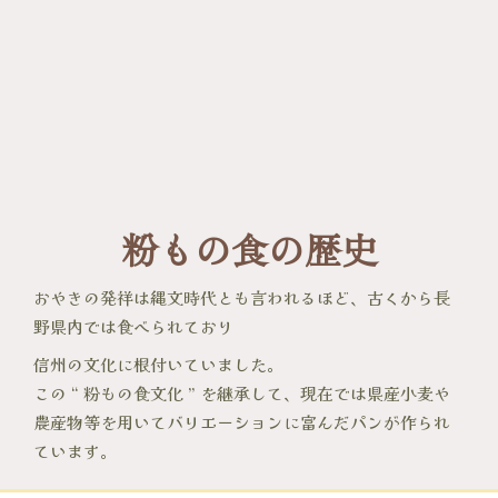
粉もの食の歴史
おやきの発祥は縄文時代とも言われるほど、古くから長
野県内では食べられており
信州の文化に根付いていました。
この “ 粉もの食文化 ” を継承して、現在では県産小麦や
農産物等を用いてバリエーションに富んだパンが作られ
ています。