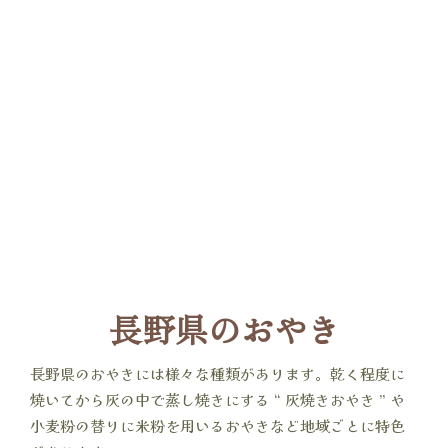
長野県のおやき
長野県のおやきには様々な種類があります。乾く程度に
焼いてから灰の中で蒸し焼きにする “ 灰焼きおやき ” や
小麦粉の替りに米粉を用いるおやきなど地域ごとに特色