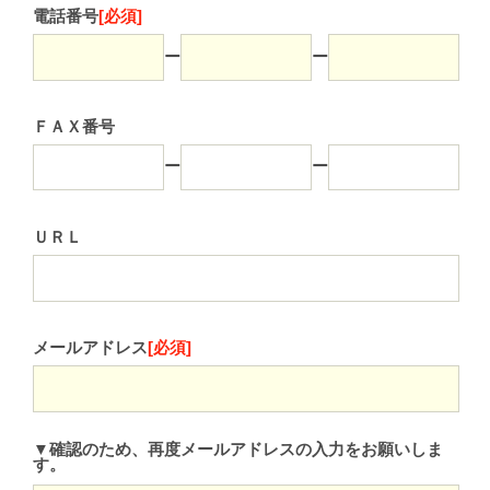
電話番号
[必須]
ー
ー
ＦＡＸ番号
ー
ー
ＵＲＬ
メールアドレス
[必須]
▼確認のため、再度メールアドレスの入力をお願いしま
す。