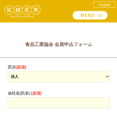
English
食品工業協会 会員申込フォーム
区分
[必須]
会社名(氏名)
[必須]