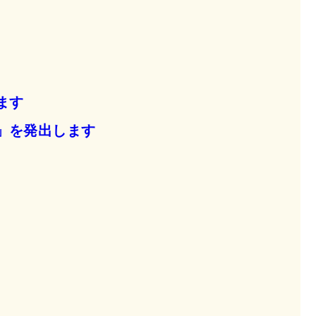
ます
」を発出します