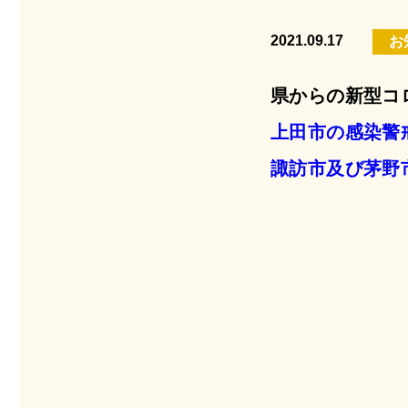
2021.09.17
お
県からの新型コ
上田市の感染警
諏訪市及び茅野