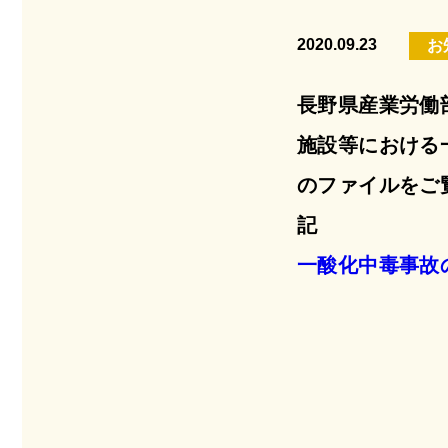
2020.09.23
お
長野県産業労働
施設等における
のファイルをご
記
一酸化中毒事故