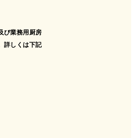
及び業務用厨房
。詳しくは下記