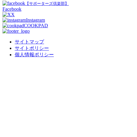
【サポーターズ倶楽部】
Facebook
X
Instagram
COOKPAD
サイトマップ
サイトポリシー
個人情報ポリシー