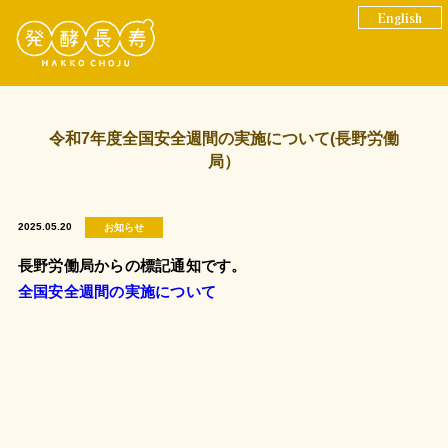
English
令和7年度全国安全週間の実施について(長野労働
局）
2025.05.20
お知らせ
長野労働局からの標記通知です。
全国安全週間の実施について