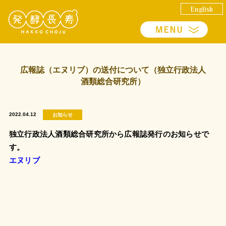
English
広報誌（エヌリブ）の送付について（独立行政法人
酒類総合研究所）
2022.04.12
お知らせ
独立行政法人酒類総合研究所から広報誌発行のお知らせで
す。
エヌリブ