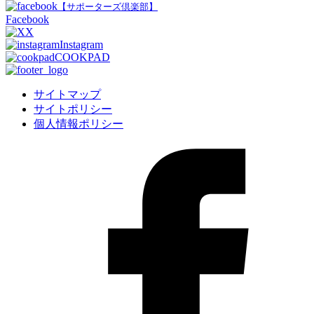
【サポーターズ倶楽部】
Facebook
X
Instagram
COOKPAD
サイトマップ
サイトポリシー
個人情報ポリシー