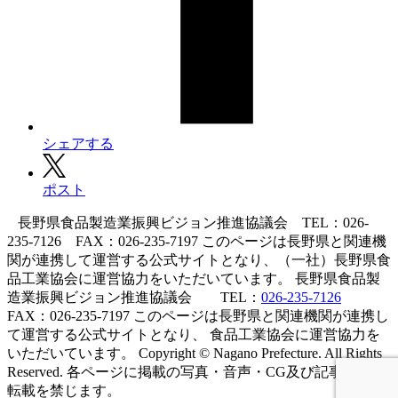
シェアする
ポスト
長野県食品製造業振興ビジョン推進協議会 TEL：026-
235-7126 FAX：026-235-7197
このページは長野県と関連機
関が連携して運営する公式サイトとなり、（一社）長野県食
品工業協会に運営協力をいただいています。
長野県食品製
造業振興ビジョン推進協議会
TEL：
026-235-7126
FAX：
026-235-7197
このページは長野県と関連機関が連携し
て運営する公式サイトとなり、
食品工業協会に運営協力を
いただいています。
Copyright © Nagano Prefecture. All Rights
Reserved.
各ページに掲載の写真・音声・CG及び記事の無断
転載を禁じます。