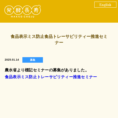
English
食品表示ミス防止食品トレーサビリティー推進セミ
ナー
2025.01.14
募集
農水省より標記セミナーの募集がありました。
食品表示ミス防止トレーサビリティー推進セミナー