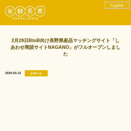
English
2月29日BtoB向け長野県産品マッチングサイト「し
あわせ商談サイトNAGANO」がフルオープンしまし
た
2020.03.12
お知らせ