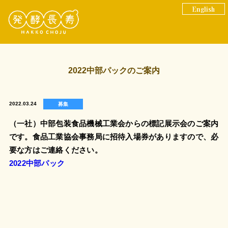
English
2022中部パックのご案内
2022.03.24
募集
（一社）中部包装食品機械工業会からの標記展示会のご案内
です。食品工業協会事務局に招待入場券がありますので、必
要な方はご連絡ください。
2022中部パック