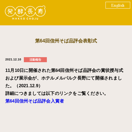
English
第64回信州そば品評会表彰式
2021.12.10
活動報告
11月10日に開催された第64回信州そば品評会の賞状授与式
および展示会が、ホテルメルパルク長野にて開催されまし
た。（2021.12.9）
詳細につきましては以下のリンクをご覧ください。
第64回信州そば品評会入賞者