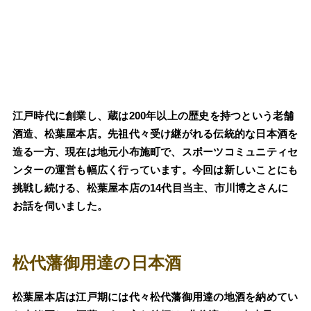
江戸時代に創業し、蔵は200年以上の歴史を持つという老舗
酒造、松葉屋本店。先祖代々受け継がれる伝統的な日本酒を
造る一方、現在は地元小布施町で、スポーツコミュニティセ
ンターの運営も幅広く行っています。今回は新しいことにも
挑戦し続ける、松葉屋本店の14代目当主、市川博之さんに
お話を伺いました。
松代藩御用達の日本酒
松葉屋本店は江戸期には代々松代藩御用達の地酒を納めてい