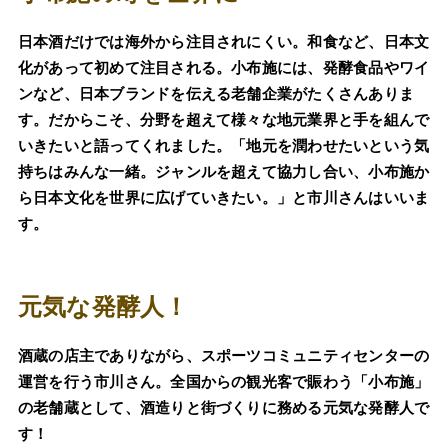
日本酒だけでは海外から注目されにくい。和食など、日本文
化があって初めて注目される。小布施には、発酵食品やワイ
ンなど、日本ブランドを伝える老舗企業がたくさんありま
す。だからこそ、分野を超えて様々な地元業界と手を組んで
いきたいと語ってくれました。「地元を潤わせたいという気
持ちはみんな一緒。ジャンルを超えて協力し合い、小布施か
ら日本文化を世界に広げていきたい。」と市川さんはいいま
す。
元気な発酵人！
酒蔵の店主でありながら、スポーツコミュニティセンターの
運営を行う市川さん。全国からの観光客で賑わう「小布施」
の老舗蔵として、酒造りと街づくりに務める元気な発酵人で
す！