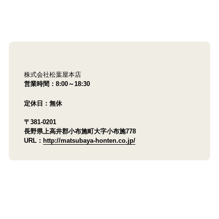
株式会社松葉屋本店
営業時間：8:00～18:30
定休日：無休
〒381-0201
長野県上高井郡小布施町大字小布施778
URL：
http://matsubaya-honten.co.jp/