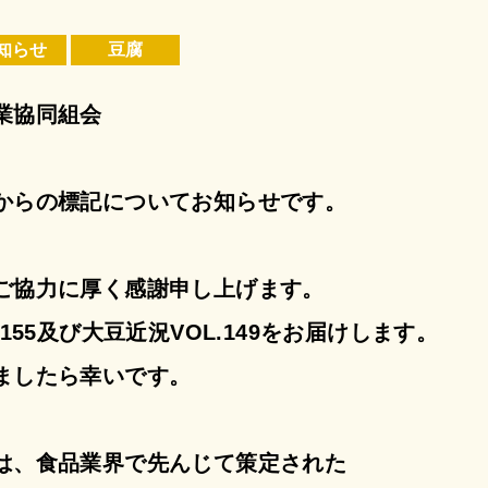
知らせ
豆腐
業協同組会
からの標記についてお知らせです。
ご協力に厚く感謝申し上げます。
155及び大豆近況VOL.149をお届けします。
ましたら幸いです。
は、食品業界で先んじて策定された