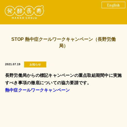
English
STOP 熱中症クールワークキャンペーン（長野労働
局）
2021.07.19
お知らせ
長野労働局からの標記キャンペーンの重点取組期間中に実施
すべき事項の徹底についての協力要請です。
熱中症クールワークキャンペーン