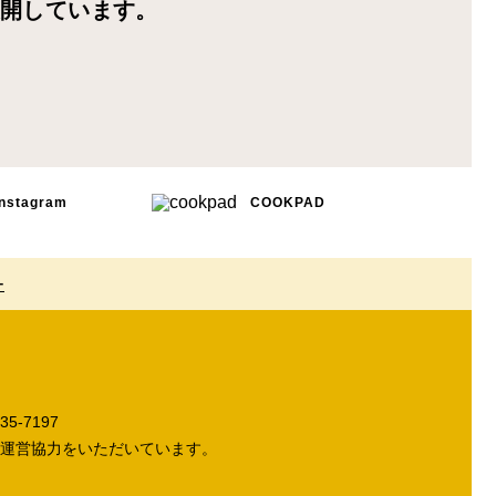
展開しています。
Instagram
COOKPAD
ー
5-7197
運営協力をいただいています。